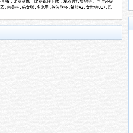
事直播，比赛录像，比赛视频下载，精彩片段集锦等。同时还提
,南美杯,秘女联,多米甲,英篮联杯,希腊A2,女世锦U17,巴