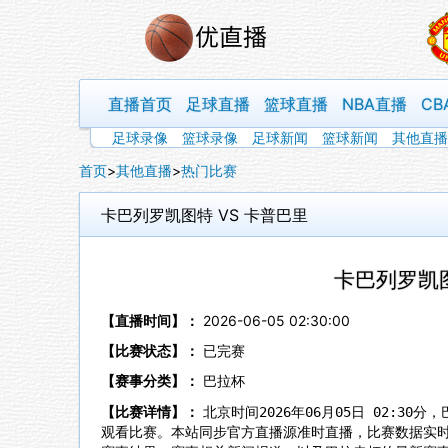
直播首页
足球直播
篮球直播
NBA直播
CB
足球录像
篮球录像
足球新闻
篮球新闻
其他直播
首页
>
其他直播
>
热门比赛
卡巴列罗凯图特 VS 卡普巴里
卡巴列罗凯图
【直播时间】：
2026-06-05 02:30:00
【比赛状态】：
已完赛
【赛事分类】：
巴拉杯
【比赛详情】：
北京时间2026年06月05日 02:3
观看比赛。本站同步官方直播源准时直播，比赛数据实