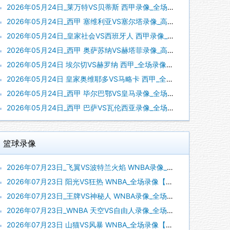
2026年05月24日_莱万特VS贝蒂斯 西甲录像_全场录像【视频集锦】
2026年05月24日_西甲 塞维利亚VS塞尔塔录像_高清录像【全场回放】
2026年05月24日_皇家社会VS西班牙人 西甲录像_高清录像【全场回放】
2026年05月24日_西甲 奥萨苏纳VS赫塔菲录像_高清录像【全场回放】
2026年05月24日 埃尔切VS赫罗纳 西甲_全场录像【全场回放】
2026年05月24日 皇家奥维耶多VS马略卡 西甲_全场录像【视频集锦】
2026年05月24日_西甲 毕尔巴鄂VS皇马录像_全场录像【全场回放】
2026年05月24日_西甲 巴萨VS瓦伦西亚录像_全场录像【全场回放】
篮球录像
2026年07月23日_飞翼VS波特兰火焰 WNBA录像_高清录像【全场回放】
2026年07月23日 阳光VS狂热 WNBA_全场录像【全场回放】
2026年07月23日_王牌VS神秘人 WNBA录像_全场录像【高清回放】
2026年07月23日_WNBA 天空VS自由人录像_全场录像【高清回放】
2026年07月23日 山猫VS风暴 WNBA_全场录像【视频集锦】