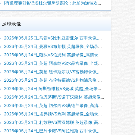
[有道理嘛?]名记埃杜尔驳斥阴谋论：此前为逆转欢呼的人，正诋
足球录像
2026年05月25日_马竞VS比利亚雷亚尔 西甲录像_全场录像【全场回放】
2026年05月24日_曼联VS布莱顿 英超录像_全场录像【视频集锦】
2026年05月24日_狼队VS伯恩利 英超录像_高清录像【全场回放】
2026年05月24日_英超 阿森纳VS水晶宫录像_全场录像【高清回放】
2026年05月24日_英超 纽卡斯尔联VS富勒姆录像_高清录像【全场回放】
2026年05月24日_英超 布伦特福德VS利物浦录像_高清录像【全场回放】
2026年05月24日 阿斯顿维拉VS曼城 英超_全场录像【全场回放】
2026年05月24日_伯恩茅斯VS诺丁汉森林 英超录像_全场录像【全场回放】
2026年05月24日_英超 切尔西VS桑德兰录像_高清录像【全场回放】
2026年05月24日_埃弗顿VS热刺 英超录像_全场录像【高清回放】
2026年05月24日_利兹联VS西汉姆联 英超录像_高清录像【全场回放】
2026年05月24日_巴列卡诺VS阿拉维斯 西甲录像_全场录像【全场回放】