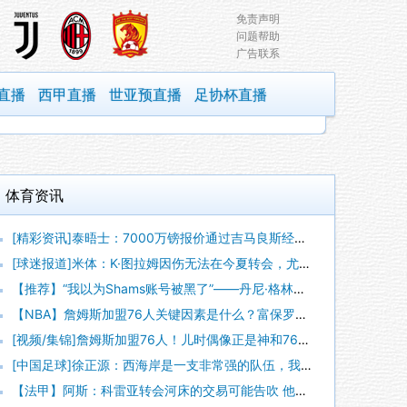
免责声明
问题帮助
广告联系
直播
西甲直播
世亚预直播
足协杯直播
体育资讯
[精彩资讯]泰晤士：7000万镑报价通过吉马良斯经纪人传递，
[球迷报道]米体：K·图拉姆因伤无法在今夏转会，尤文候选出售
【推荐】“我以为Shams账号被黑了”——丹尼·格林谈詹姆斯
【NBA】詹姆斯加盟76人关键因素是什么？富保罗：家庭同意＆
[视频/集锦]詹姆斯加盟76人！儿时偶像正是神和76人名宿阿
[中国足球]徐正源：西海岸是一支非常强的队伍，我们对对手进行
【法甲】阿斯：科雷亚转会河床的交易可能告吹 他疑似受到墨西哥